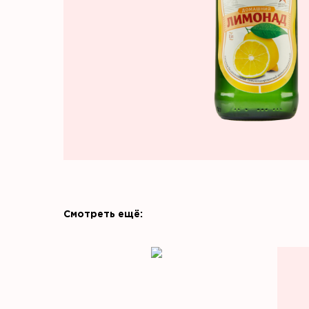
Смотреть ещё: