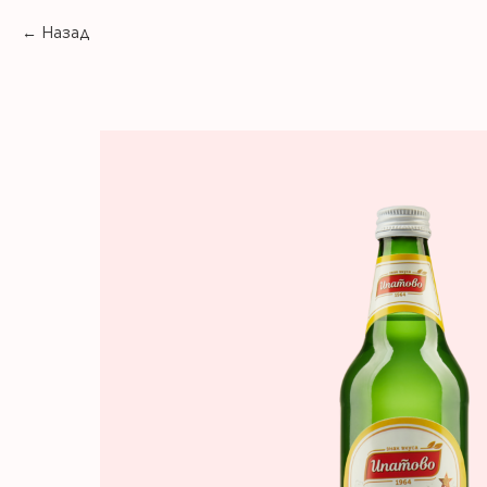
Назад